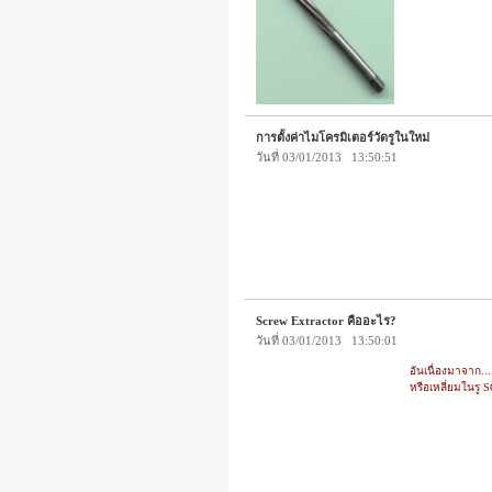
การตั้งค่าไมโครมิเตอร์วัดรูในใหม่
วันที่ 03/01/2013 13:50:51
Screw Extractor คืออะไร?
วันที่ 03/01/2013 13:50:01
อันเนื่องมาจาก.
หรือเหลี่ยมในรู 