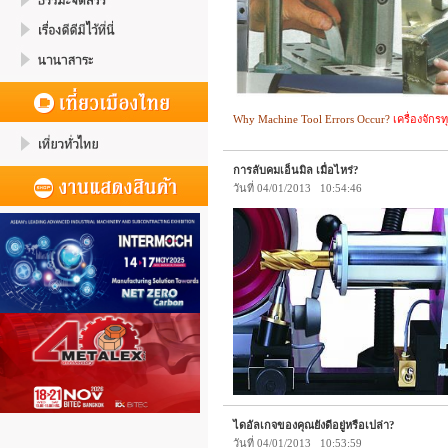
Why Machine Tool Errors Occur?
เครื่องจัก
การลับคมเอ็นมิล เมื่อไหร่?
วันที่ 04/01/2013 10:54:46
ไดอัลเกจของคุณยังดีอยู่หรือเปล่า?
วันที่ 04/01/2013 10:53:59