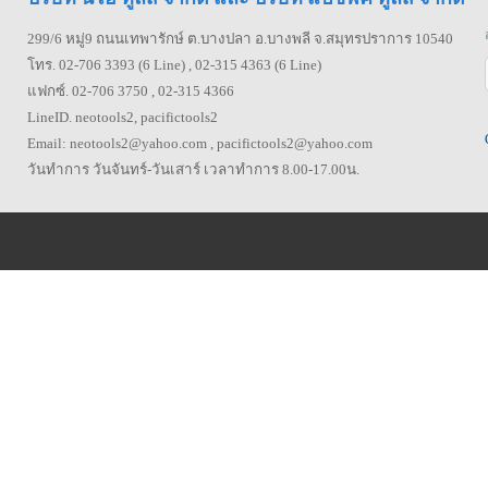
299/6 หมู่9 ถนนเทพารักษ์ ต.บางปลา อ.บางพลี จ.สมุทรปราการ 10540
โทร. 02-706 3393 (6 Line) , 02-315 4363 (6 Line)
แฟกซ์. 02-706 3750 , 02-315 4366
LineID. neotools2, pacifictools2
Email: neotools2@yahoo.com , pacifictools2@yahoo.com
วันทำการ วันจันทร์-วันเสาร์ เวลาทำการ 8.00-17.00น.