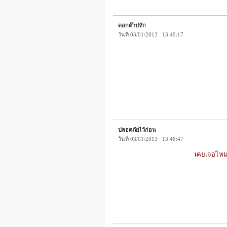
ดอกต๊าปหัก
วันที่ 03/01/2013 13:49:17
ปลอดภัยไว้ก่อน
วันที่ 03/01/2013 13:48:47
เคยเจอไหม