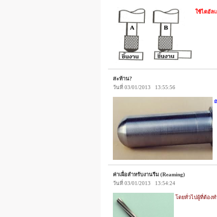
ใช้ไดอัลเ
สะท้าน?
วันที่ 03/01/2013 13:55:56
ค่าเผื่อสำหรับงานรีม (Reaming)
วันที่ 03/01/2013 13:54:24
โดยทั่วไปผู้ที่ต้