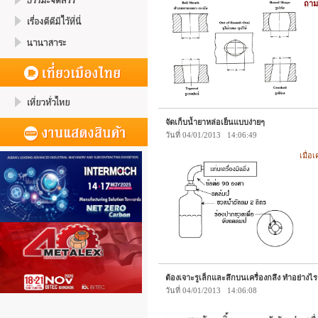
ถา
จัดเก็บน้ำยาหล่อเย็นแบบง่ายๆ
วันที่ 04/01/2013 14:06:49
เมื่อ
ต้องเจาะรูเล็กและลึกบนเครื่องกลึง ทำอย่างไร
วันที่ 04/01/2013 14:06:08