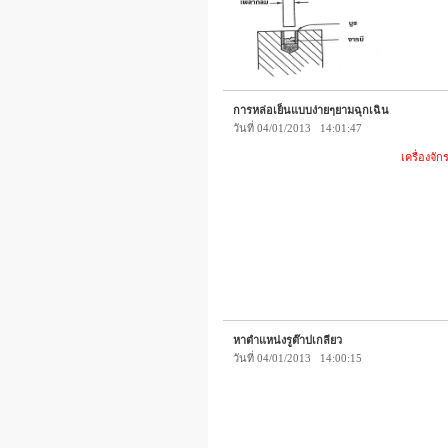
การหล่อเย็นแบบง่ายๆยามฉุกเฉิน
วันที่ 04/01/2013 14:01:47
เครื่องจั
หาตำแหน่งรูต๊าปเกลียว
วันที่ 04/01/2013 14:00:15