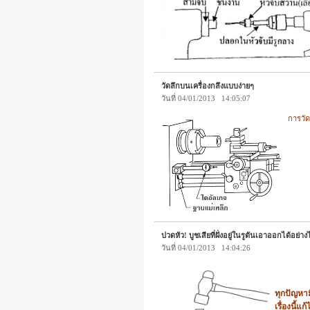
วัดลึกบนเครื่องกลึงแบบง่ายๆ
วันที่ 04/01/2013 14:05:07
การวัด
ปวดหัว! บูชเสียที่ฝั่งอยู่ในรูตันเอาออกได้อย่า
วันที่ 04/01/2013 14:04:26
ทุกปัญหา
เรื่องนี้