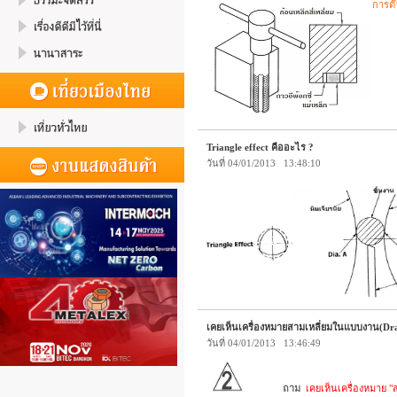
การต๊
Triangle effect คืออะไร ?
วันที่ 04/01/2013 13:48:10
เคยเห็นเครื่องหมายสามเหลี่ยมในแบบงาน(Dr
วันที่ 04/01/2013 13:46:49
ถาม
เคยเห็นเครื่องหมาย "ส