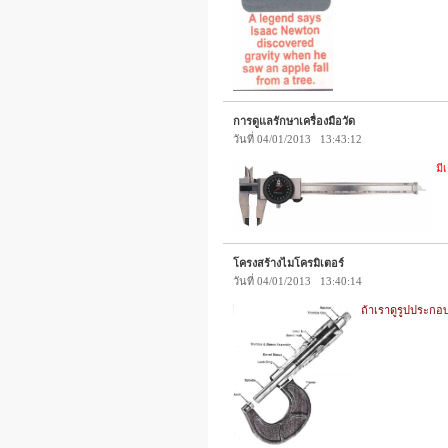
การดูแลรักษาเครื่องมือวัด
วันที่ 04/01/2013 13:43:12
มี
โครงสร้างไมโครมิเตอร์
วันที่ 04/01/2013 13:40:14
ถ้าเราดูรูปประกอบ