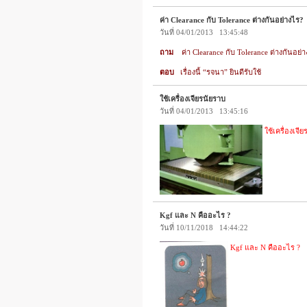
ค่า Clearance กับ Tolerance ต่างกันอย่างไร?
วันที่ 04/01/2013 13:45:48
ถาม
ค่า Clearance กับ Tolerance ต่างกันอย่
ตอบ
เรื่องนี้ “รจนา” ยินดีรับใช้
ใช้เครื่องเจียรนัยราบ
วันที่ 04/01/2013 13:45:16
ใช้เครื่องเจ
Kgf และ N คืออะไร ?
วันที่ 10/11/2018 14:44:22
Kgf และ N คืออะไร ?