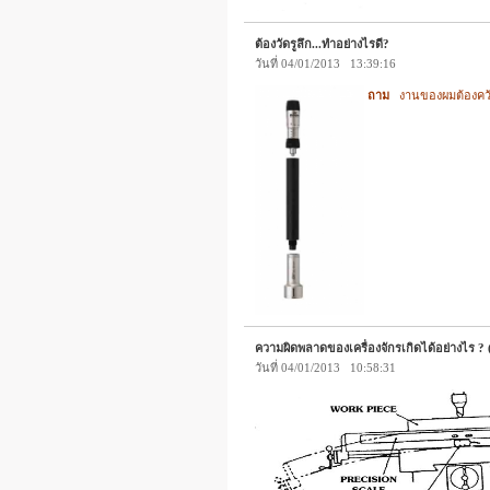
ต้องวัดรูลึก...ทำอย่างไรดี?
วันที่ 04/01/2013 13:39:16
ถาม
งานของผมต้องคว้าน
ความผิดพลาดของเครื่องจักรเกิดได้อย่างไร ? 
วันที่ 04/01/2013 10:58:31