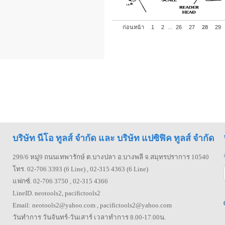
ก่อนหน้า
1
2
...
26
27
28
29
บริษัท นีโอ ทูลส์ จำกัด และ บริษัท แปซิฟิค ทูลส์ จำกัด
299/6 หมู่9 ถนนเทพารักษ์ ต.บางปลา อ.บางพลี จ.สมุทรปราการ 10540
โทร. 02-706 3393 (6 Line) , 02-315 4363 (6 Line)
แฟกซ์. 02-706 3750 , 02-315 4366
LineID. neotools2, pacifictools2
Email: neotools2@yahoo.com , pacifictools2@yahoo.com
วันทำการ วันจันทร์-วันเสาร์ เวลาทำการ 8.00-17.00น.