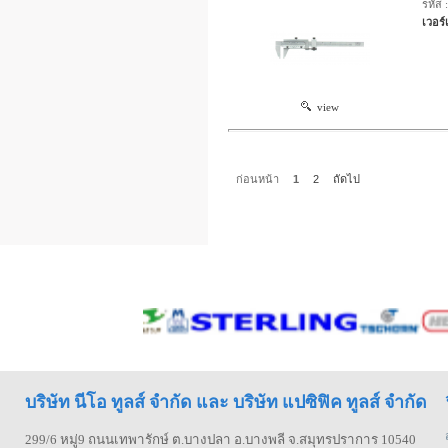
รหัส 
เวอร์
view
ก่อนหน้า
1
2
ถัดไป
บริษัท นีโอ ทูลส์ จำกัด และ บริษัท แปซิฟิค ทูลส์ จำกัด
299/6 หมู่9 ถนนเทพารักษ์ ต.บางปลา อ.บางพลี จ.สมุทรปราการ 10540