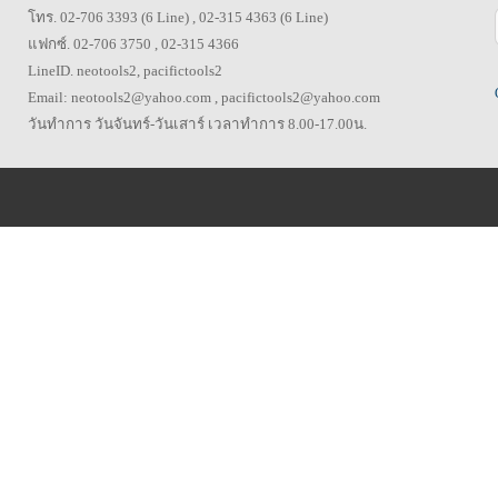
โทร. 02-706 3393 (6 Line) , 02-315 4363 (6 Line)
แฟกซ์. 02-706 3750 , 02-315 4366
LineID. neotools2, pacifictools2
Email: neotools2@yahoo.com , pacifictools2@yahoo.com
วันทำการ วันจันทร์-วันเสาร์ เวลาทำการ 8.00-17.00น.