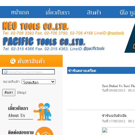
ขำขันคลายเครียด
หมวดสินค้า
Taxi Dubai Vs Taxi Th
วันที่ 09/08/2013 09:3
[Help]
ขำขันฉบับผัวเมีย
วันที่ 17/09/2012 08:1