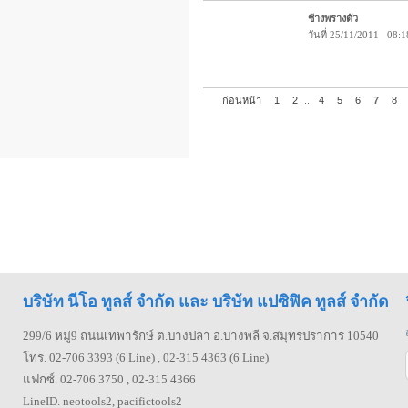
ช้างพรางตัว
วันที่ 25/11/2011 08:1
ก่อนหน้า
1
2
...
4
5
6
7
8
บริษัท นีโอ ทูลส์ จำกัด และ บริษัท แปซิฟิค ทูลส์ จำกัด
299/6 หมู่9 ถนนเทพารักษ์ ต.บางปลา อ.บางพลี จ.สมุทรปราการ 10540
โทร. 02-706 3393 (6 Line) , 02-315 4363 (6 Line)
แฟกซ์. 02-706 3750 , 02-315 4366
LineID. neotools2, pacifictools2