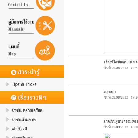
เรื่องนี้ใครผิดกันแน่ ข
วันที่ 09/08/2013 09:2
อย่างฮา
วันที่ 09/08/2013 09:2
เกิดเป็นผู้ชายต้องมีใจอ
วันที่ 17/09/2012 08:1