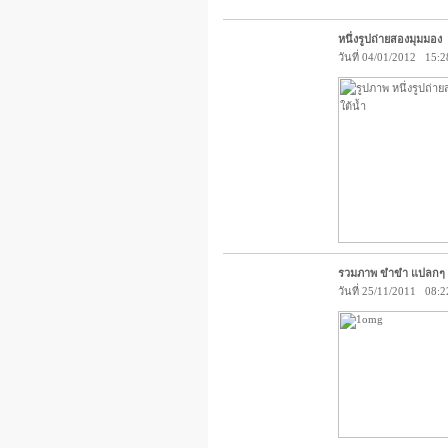
หนึ่งรูปถ่ายสองมุมมอง
วันที่ 04/01/2012 15:2
รวมภาพ ขําขํา แปลกๆ
วันที่ 25/11/2011 08:2