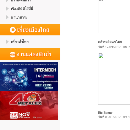
กลัวรถโดนขโมย
วันที่ 17/09/2012 08:0
Big Bunny
วันที่ 05/01/2012 09:3