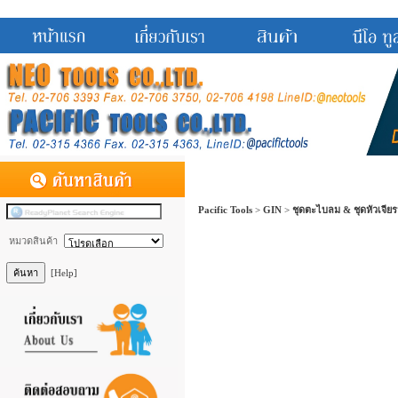
Pacific Tools
>
GIN
>
ชุดตะไบลม & ชุดหัวเจีย
หมวดสินค้า
[Help]