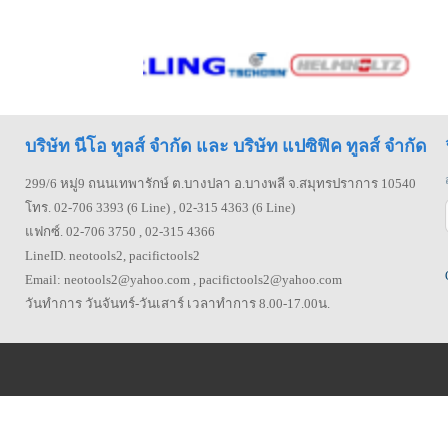
บริษัท นีโอ ทูลส์ จำกัด และ บริษัท แปซิฟิค ทูลส์ จำกัด
299/6 หมู่9 ถนนเทพารักษ์ ต.บางปลา อ.บางพลี จ.สมุทรปราการ 10540
โทร. 02-706 3393 (6 Line) , 02-315 4363 (6 Line)
แฟกซ์. 02-706 3750 , 02-315 4366
LineID. neotools2, pacifictools2
Email: neotools2@yahoo.com , pacifictools2@yahoo.com
วันทำการ วันจันทร์-วันเสาร์ เวลาทำการ 8.00-17.00น.