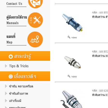
รหัส : AH BT
หัวจับสว่าน 
view
รหัส : AH BT
หัวจับสว่าน
view
รหัส : AH 62
หัวจับสว่าน