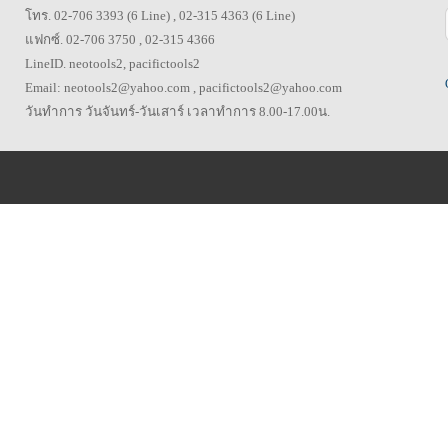
โทร. 02-706 3393 (6 Line) , 02-315 4363 (6 Line)
แฟกซ์. 02-706 3750 , 02-315 4366
LineID. neotools2, pacifictools2
Email: neotools2@yahoo.com , pacifictools2@yahoo.com
วันทำการ วันจันทร์-วันเสาร์ เวลาทำการ 8.00-17.00น.