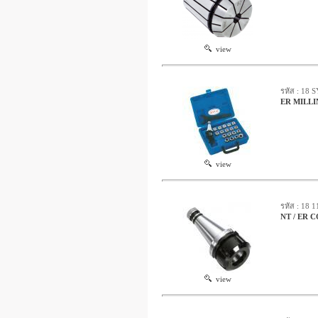
view
รหัส : 18 
ER MILL
view
รหัส : 18 
NT / ER 
view