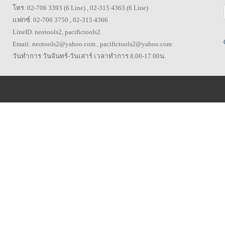
โทร. 02-706 3393 (6 Line) , 02-315 4363 (6 Line)
แฟกซ์. 02-706 3750 , 02-315 4366
LineID. neotools2, pacifictools2
Email: neotools2@yahoo.com , pacifictools2@yahoo.com
วันทำการ วันจันทร์-วันเสาร์ เวลาทำการ 8.00-17.00น.