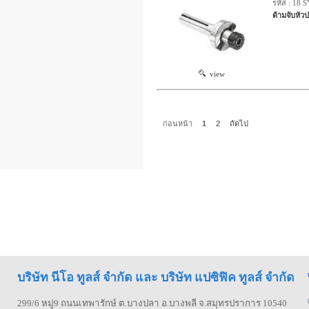
รหัส : 18 
ด้ามจับหัว
view
ก่อนหน้า
1
2
ถัดไป
บริษัท นีโอ ทูลส์ จำกัด และ บริษัท แปซิฟิค ทูลส์ จำกัด
299/6 หมู่9 ถนนเทพารักษ์ ต.บางปลา อ.บางพลี จ.สมุทรปราการ 10540