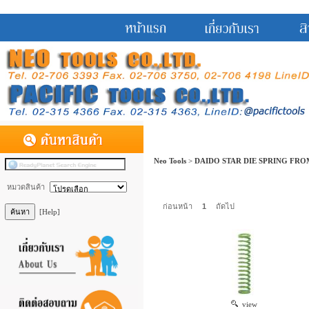
Neo Tools
>
DAIDO STAR DIE SPRING FRO
หมวดสินค้า
ก่อนหน้า
1
ถัดไป
[Help]
view