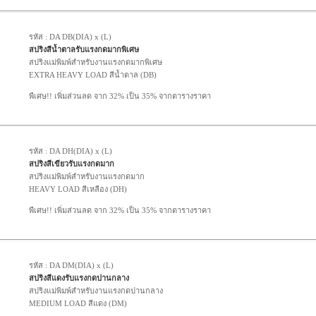
รหัส : DA DB(DIA) x (L)
สปริงสีน้ำตาลรับแรงกดมากพิเศษ
สปริงแม่พิมพ์สำหรับงานแรงกดมากพิเศษ
EXTRA HEAVY LOAD สีน้ำตาล (DB)
พืเศษ!! เพิ่มส่วนลด จาก 32% เป็น 35% จากตารางราคา
รหัส : DA DH(DIA) x (L)
สปริงสีเขียวรับแรงกดมาก
สปริงแม่พิมพ์สำหรับงานแรงกดมาก
HEAVY LOAD สีเหลือง (DH)
พืเศษ!! เพิ่มส่วนลด จาก 32% เป็น 35% จากตารางราคา
รหัส : DA DM(DIA) x (L)
สปริงสีแดงรับแรงกดปานกลาง
สปริงแม่พิมพ์สำหรับงานแรงกดปานกลาง
MEDIUM LOAD สีแดง (DM)