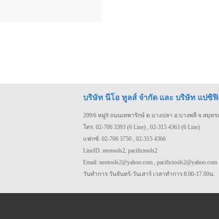
บริษัท นีโอ ทูลส์ จำกัด และ บริษัท แปซิฟิ
299/6 หมู่9 ถนนเทพารักษ์ ต.บางปลา อ.บางพลี จ.สมุท
โทร. 02-706 3393 (6 Line) , 02-315 4363 (6 Line)
แฟกซ์. 02-706 3750 , 02-315 4366
LineID. neotools2, pacifictools2
Email: neotools2@yahoo.com , pacifictools2@yahoo.com
วันทำการ วันจันทร์-วันเสาร์ เวลาทำการ 8.00-17.00น.