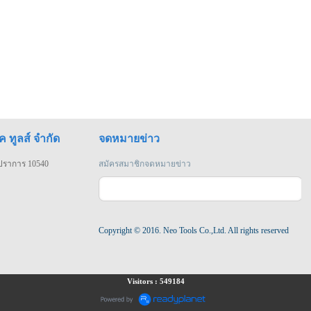
ค ทูลส์ จำกัด
จดหมายข่าว
รปราการ 10540
สมัครสมาชิกจดหมายข่าว
Copyright © 2016. Neo Tools Co.,Ltd. All rights reserved
Visitors : 549184