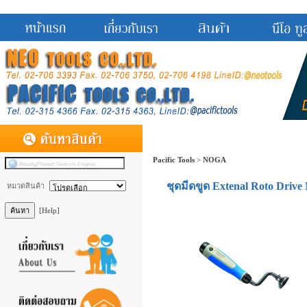
Pacific Tools
>
NOGA
ชุดมีดขูด Extenal Roto Dri
หมวดสินค้า
[Help]