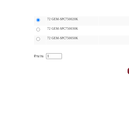
ตัวเลือกระดับราคา
ราคา
72 GEM-SPC750020K
72 GEM-SPC750030K
72 GEM-SPC750050K
จำนวน