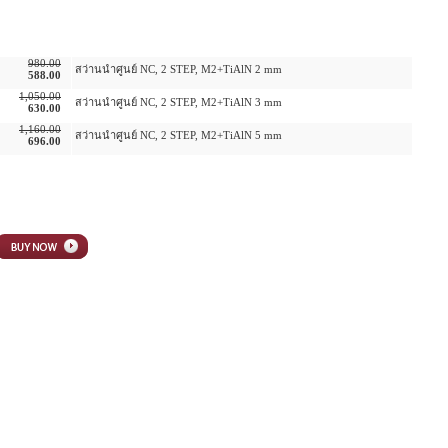
เพิ่มเติม
980.00
สว่านนำศูนย์ NC, 2 STEP, M2+TiAlN 2 mm
588.00
1,050.00
สว่านนำศูนย์ NC, 2 STEP, M2+TiAlN 3 mm
630.00
1,160.00
สว่านนำศูนย์ NC, 2 STEP, M2+TiAlN 5 mm
696.00