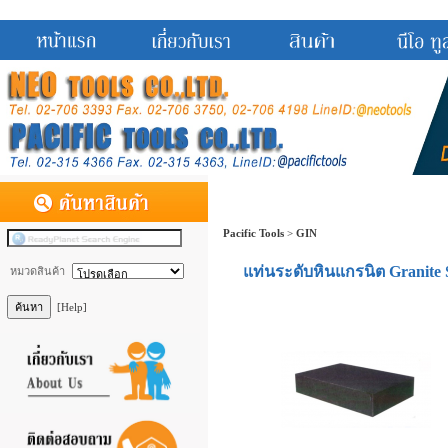
Pacific Tools
>
GIN
แท่นระดับหินแกรนิต Granite 
หมวดสินค้า
[Help]