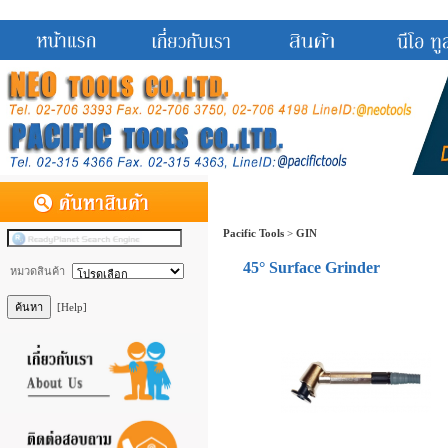
Pacific Tools
>
GIN
45° Surface Grinder
หมวดสินค้า
[Help]