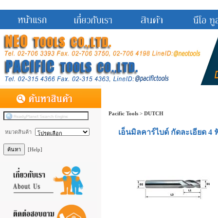
Pacific Tools
>
DUTCH
เอ็นมิลคาร์ไบด์ กัดละเอียด 4
หมวดสินค้า
[Help]