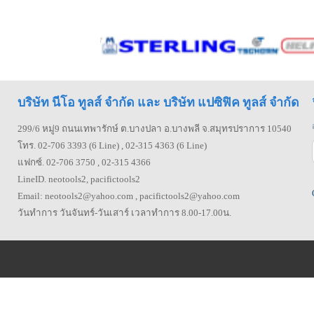
บริษัท นีโอ ทูลส์ จำกัด และ บริษัท แปซิฟิค ทูลส์ จำกัด
299/6 หมู่9 ถนนเทพารักษ์ ต.บางปลา อ.บางพลี จ.สมุทรปราการ 10540
โทร. 02-706 3393 (6 Line) , 02-315 4363 (6 Line)
แฟกซ์. 02-706 3750 , 02-315 4366
LineID. neotools2, pacifictools2
Email: neotools2@yahoo.com , pacifictools2@yahoo.com
วันทำการ วันจันทร์-วันเสาร์ เวลาทำการ 8.00-17.00น.