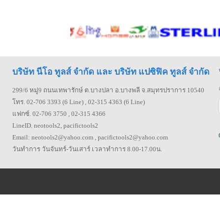
บริษัท นีโอ ทูลส์ จำกัด และ บริษัท แปซิฟิค ทูลส์ จำกัด
299/6 หมู่9 ถนนเทพารักษ์ ต.บางปลา อ.บางพลี จ.สมุทรปราการ 10540
โทร. 02-706 3393 (6 Line) , 02-315 4363 (6 Line)
แฟกซ์. 02-706 3750 , 02-315 4366
LineID. neotools2, pacifictools2
Email: neotools2@yahoo.com , pacifictools2@yahoo.com
วันทำการ วันจันทร์-วันเสาร์ เวลาทำการ 8.00-17.00น.