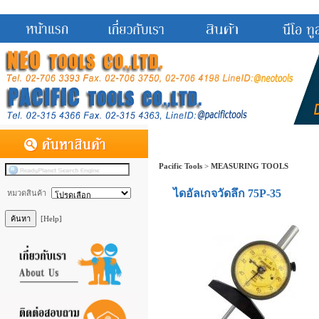
Pacific Tools
>
MEASURING TOOLS
ไดอัลเกจวัดลึก 75P-35
หมวดสินค้า
[Help]