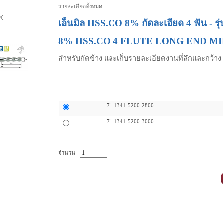
รายละเอียดทั้งหมด :
ย]
เอ็นมิล HSS.CO 8% กัดละเอียด 4 ฟัน - รุ
8% HSS.CO 4 FLUTE LONG END M
สำหรับกัดข้าง และเก็บรายละเอียดงานที่ลึกและกว้าง
ตัวเลือกระดับราคา
71 1341-5200-2800
71 1341-5200-3000
จำนวน