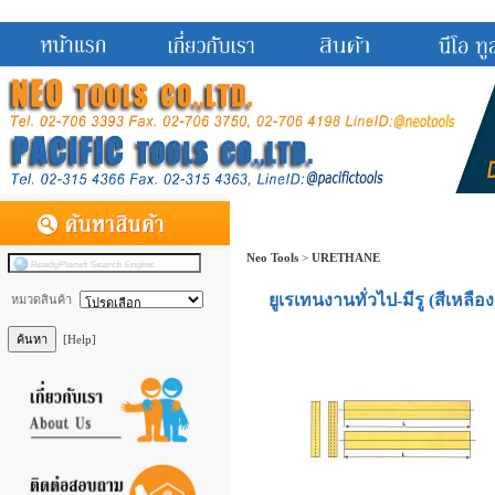
Neo Tools
>
URETHANE
ยูเรเทนงานทั่วไป-มีรู (สีเหลือ
หมวดสินค้า
[Help]