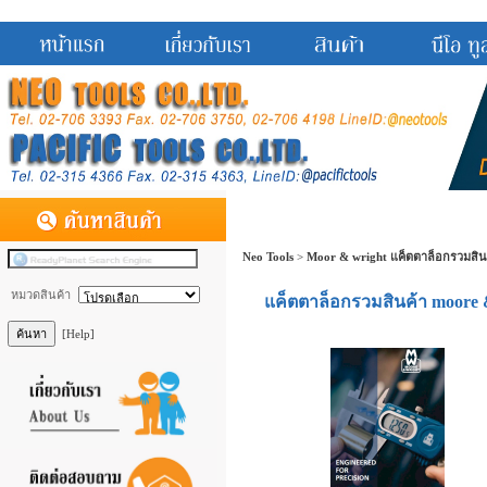
Neo Tools
>
Moor & wright แค็ตตาล็อกรวมสิน
หมวดสินค้า
แค็ตตาล็อกรวมสินค้า moore
[Help]