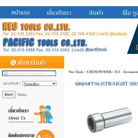
Neo Tools
>
CHUM POWER / JCI
>
Accessori
ปลอกสว่าน (STRAIGHT S
หมวดสินค้า
[Help]