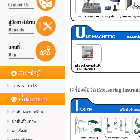
เครื่องมือวัด (Measuring Instrum