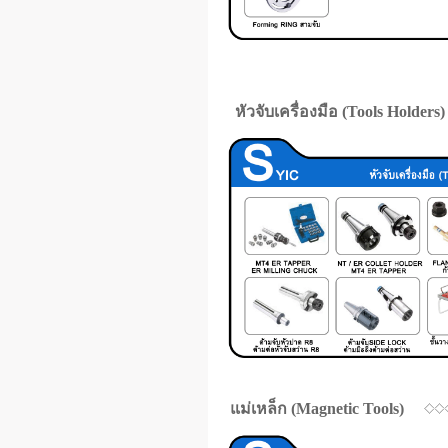
หัวจับเครื่องมือ (Tools Holders)
แม่เหล็ก (Magnetic Tools)