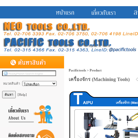
Pacifictools > Product
เครื่องจักร (Machining Tools)
หมวดสินค้า
[Help]