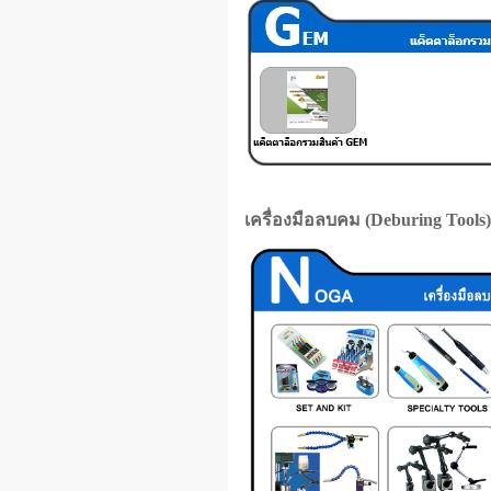
เครื่องมือลบคม (Deburing Tools)