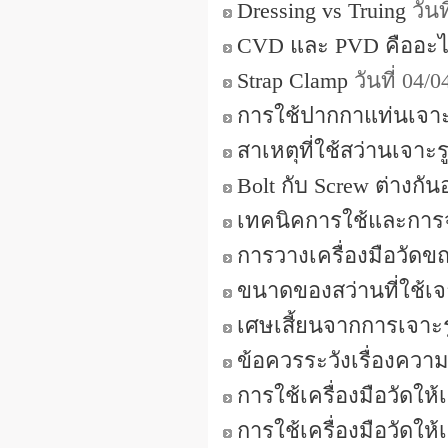
Dressing vs Truing
วันท
CVD และ PVD คืออะ
Strap Clamp
วันที่ 04
การใช้ปากกาแท่นเจาะ
สาเหตุที่ใช้สว่านเจาะ
Bolt กับ Screw ต่างกั
เทคนิคการใช้และการจ
การวางเครื่องมือวัด
ขนาดของสว่านที่ใช้
เศษเสี้ยนจากการเจาะร
ข้อควรระวังเรื่องควา
การใช้เครื่องมือวัดให
การใช้เครื่องมือวัดให