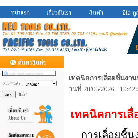
เทคนิคการเลื่อยชิ้นงา
หมวดสินค้า
วันที่ 20/05/2026 10:42
[Help]
เทคนิคการเลื่
การเลื่อยชิ้น