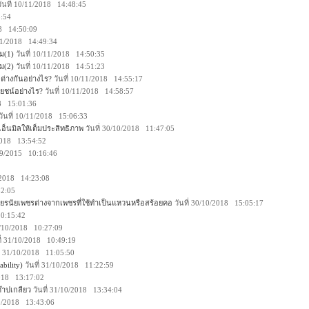
ันที่ 10/11/2018 14:48:45
3:54
18 14:50:09
/11/2018 14:49:34
ม(1)
วันที่ 10/11/2018 14:50:35
ม(2)
วันที่ 10/11/2018 14:51:23
 ต่างกันอย่างไร?
วันที่ 10/11/2018 14:55:17
โยชน์อย่างไร?
วันที่ 10/11/2018 14:58:57
18 15:01:36
วันที่ 10/11/2018 15:06:33
อ็นมิลให้เต็มประสิทธิภาพ
วันที่ 30/10/2018 11:47:05
/2018 13:54:52
/09/2015 10:16:46
0/2018 14:23:08
32:05
เจียรนัยเพชรต่างจากเพชรที่ใช้ทำเป็นแหวนหรือสร้อยคอ
วันที่ 30/10/2018 15:05:17
10:15:42
31/10/2018 10:27:09
ี่ 31/10/2018 10:49:19
ี่ 31/10/2018 11:05:50
bility)
วันที่ 31/10/2018 11:22:59
2018 13:17:02
๊าปเกลียว
วันที่ 31/10/2018 13:34:04
10/2018 13:43:06