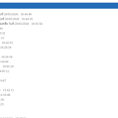
นที่ 20/05/2026 10:44:49
ันที่ 20/05/2026 10:44:19
องกลึง
วันที่ 20/05/2026 10:43:56
:44
43:32
3:12
26 10:42:55
 10:20:34
5 10:20:18
0:20:04
25 10:05:54
14:05:12
:19:07
1
23 13:42:11
 14:16:48
6:36
6:23