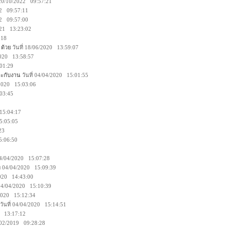
่ 20/10/2022 09:57:21
022 09:57:11
022 09:57:00
2021 13:23:02
9:18
 ด้วย
วันที่ 18/06/2020 13:59:07
/2020 13:58:57
:01:29
าะกับงาน
วันที่ 04/04/2020 15:01:55
4/2020 15:03:06
:03:45
 15:04:17
15:05:05
:23
15:06:50
 04/04/2020 15:07:28
ี่ 04/04/2020 15:09:39
/2020 14:43:00
 04/04/2020 15:10:39
/2020 15:12:34
วันที่ 04/04/2020 15:14:51
19 13:17:12
1/02/2019 09:28:28