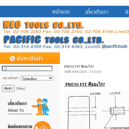
PRESS FIT คืออะไร?
วันที่ 26/06/2024 13:16:10
หมวดสินค้า
PRESS FIT คืออะไร?
[Help]