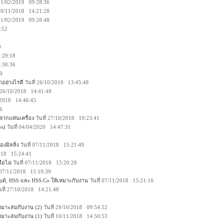
 01/02/2019 09:28:36
 10/11/2018 14:21:28
 01/02/2019 09:28:48
:52
9
9:29:18
5:30:36
49
ำอย่างไรดี
วันที่ 26/10/2018 13:45:48
่ 26/10/2018 14:41:49
0/2018 14:46:45
16
จากแท่นเครื่อง
วันที่ 27/10/2018 10:23:41
es)
วันที่ 04/04/2020 14:47:31
องมิลลิ่ง
วันที่ 07/11/2018 15:21:49
2018 15:24:41
ือไม่
วันที่ 07/11/2018 15:20:28
่ 07/11/2018 15:19:39
บด์, HSS และ HSS.Co ให้เหมาะกับงาน
วันที่ 07/11/2018 15:21:16
นที่ 27/10/2018 14:21:48
มาะสมกับงาน (2)
วันที่ 29/10/2018 09:54:52
มาะสมกับงาน (1)
วันที่ 10/11/2018 14:50:53