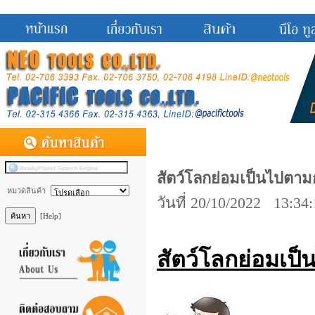
สัตว์โลกย่อมเป็นไปตา
หมวดสินค้า
วันที่ 20/10/2022 13:34
[Help]
สัตว์โลกย่อมเป