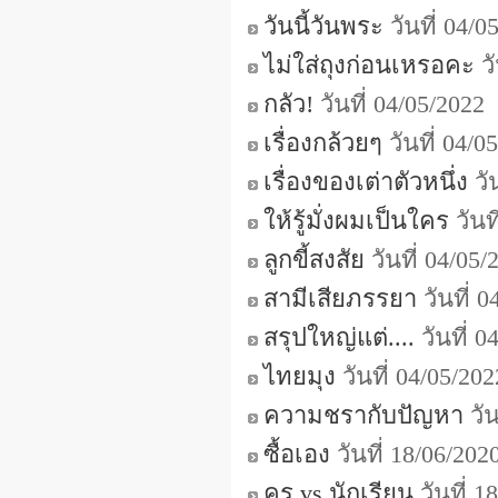
วันนี้วันพระ
วันที่ 04/
ไม่ใส่ถุงก่อนเหรอคะ
วั
กลัว!
วันที่ 04/05/202
เรื่องกล้วยๆ
วันที่ 04/
เรื่องของเต่าตัวหนึ่ง
วั
ให้รู้มั่งผมเป็นใคร
วันท
ลูกขี้สงสัย
วันที่ 04/05
สามีเสียภรรยา
วันที่ 
สรุปใหญ่แต่....
วันที่ 
ไทยมุง
วันที่ 04/05/2
ความชรากับปัญหา
วัน
ซื้อเอง
วันที่ 18/06/20
ครู vs นักเรียน
วันที่ 