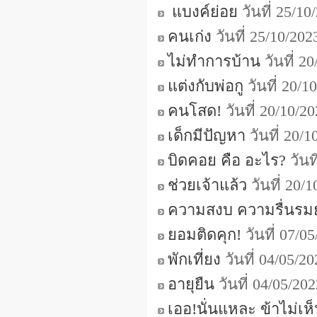
แบงค์ย่อย
วันที่ 25/1
คนเก่ง
วันที่ 25/10/20
ไม่ทำการบ้าน
วันที่ 2
แต่งกับพ่อกู
วันที่ 20/
คนโสด!
วันที่ 20/10/
เด็กมีปัญหา
วันที่ 20/
บิดคอย คือ อะไร?
วันท
ช่วยเจ้าแล้ว
วันที่ 20/
ความสงบ ความรื่นรม
ยอมติดคุก!
วันที่ 07/
พักเที่ยง
วันที่ 04/05/2
อายุยืน
วันที่ 04/05/2
เออ!นั่นแหละ ข้าไม่เห