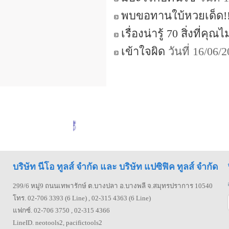
พบขอทานใบ้หวยเด็ด!!!
เรื่องน่ารู้ 70 สิ่งที่คุ
เข้าใจผิด
วันที่ 16/06/
บริษัท นีโอ ทูลส์ จำกัด และ บริษัท แปซิฟิค ทูลส์ จำกัด
299/6 หมู่9 ถนนเทพารักษ์ ต.บางปลา อ.บางพลี จ.สมุทรปราการ 10540
โทร. 02-706 3393 (6 Line) , 02-315 4363 (6 Line)
แฟกซ์. 02-706 3750 , 02-315 4366
LineID. neotools2, pacifictools2