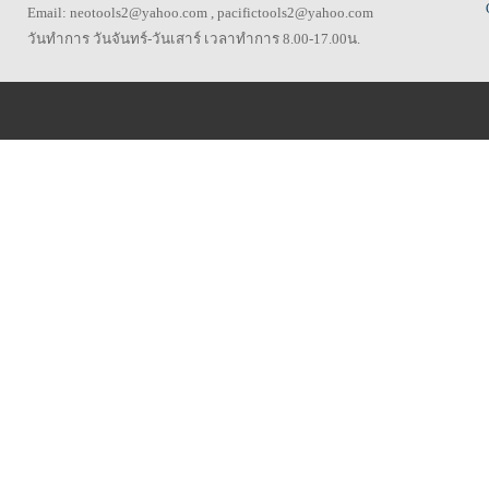
Email: neotools2@yahoo.com , pacifictools2@yahoo.com
วันทำการ วันจันทร์-วันเสาร์ เวลาทำการ 8.00-17.00น.