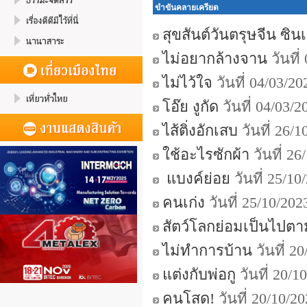
ขำขันคลายเครียด
สุขสันต์วันตรุษจีน ซินเจี
ไม่อยากล้างจาน
วันที
ไม่ไว้ใจ
วันที่ 04/03/2
โอ๊ย งูกัด
วันที่ 04/03/
ไส้ติ่งอักเสบ
วันที่ 26/
ใช้อะไรซักผ้า
วันที่ 2
แบงค์ย่อย
วันที่ 25/1
คนเก่ง
วันที่ 25/10/20
สัตว์โลกย่อมเป็นไปต
ไม่ทำการบ้าน
วันที่ 2
แต่งกับพ่อกู
วันที่ 20/
คนโสด!
วันที่ 20/10/