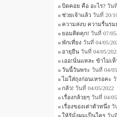
บิดคอย คือ อะไร?
วันท
ช่วยเจ้าแล้ว
วันที่ 20/
ความสงบ ความรื่นรม
ยอมติดคุก!
วันที่ 07/
พักเที่ยง
วันที่ 04/05/2
อายุยืน
วันที่ 04/05/2
เออ!นั่นแหละ ข้าไม่เห
วันนี้วันพระ
วันที่ 04/
ไม่ใส่ถุงก่อนเหรอคะ
วั
กลัว!
วันที่ 04/05/202
เรื่องกล้วยๆ
วันที่ 04/
เรื่องของเต่าตัวหนึ่ง
วั
ให้รู้มั่งผมเป็นใคร
วันท