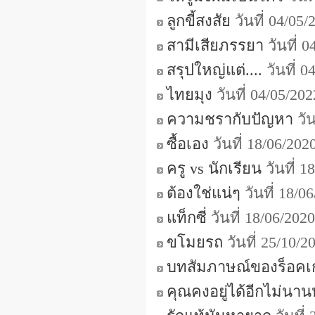
ลูกขี้สงสัย
วันที่ 04/05
สามีเสียภรรยา
วันที่ 
สรุปใหญ่แต่....
วันที่ 
ไทยมุง
วันที่ 04/05/2
ความชรากับปัญหา
วัน
ซื้อเอง
วันที่ 18/06/20
ครู vs นักเรียน
วันที่ 
ต้องใช่แน่ๆ
วันที่ 18/
แท็กซี่
วันที่ 18/06/20
ขโมยรถ
วันที่ 25/10/
บทสัมภาษณ์ของร็อคเก
คุณคงอยู่ได้อีกไม่นา