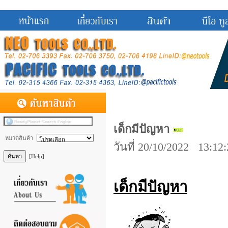
เด็กมีปัญหา
หมวดสินค้า
วันที่ 20/10/2022 13:12
[Help]
เด็กมีปัญหา