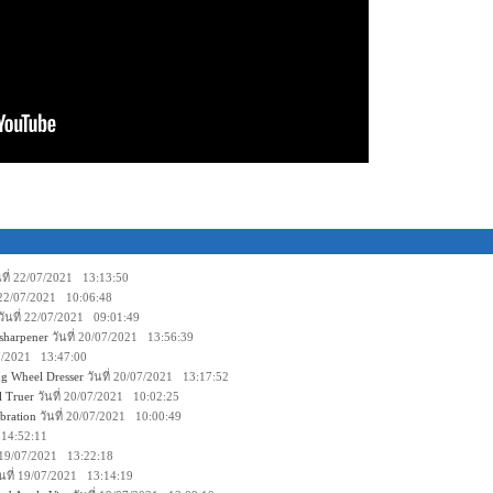
นที่ 22/07/2021 13:13:50
่ 22/07/2021 10:06:48
วันที่ 22/07/2021 09:01:49
sharpener
วันที่ 20/07/2021 13:56:39
07/2021 13:47:00
g Wheel Dresser
วันที่ 20/07/2021 13:17:52
 Truer
วันที่ 20/07/2021 10:02:25
bration
วันที่ 20/07/2021 10:00:49
 14:52:11
่ 19/07/2021 13:22:18
นที่ 19/07/2021 13:14:19