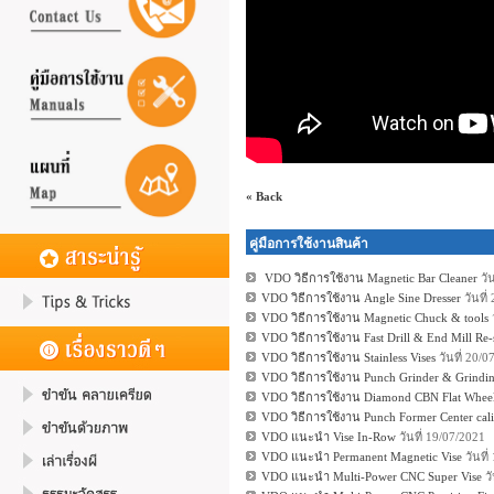
« Back
คู่มือการใช้งานสินค้า
VDO วิธีการใช้งาน Magnetic Bar Cleaner
วั
VDO วิธีการใช้งาน Angle Sine Dresser
วันที
VDO วิธีการใช้งาน Magnetic Chuck & tools
VDO วิธีการใช้งาน Fast Drill & End Mill Re-
VDO วิธีการใช้งาน Stainless Vises
วันที่ 20/
VDO วิธีการใช้งาน Punch Grinder & Grindin
VDO วิธีการใช้งาน Diamond CBN Flat Wheel
VDO วิธีการใช้งาน Punch Former Center cali
VDO แนะนำ Vise In-Row
วันที่ 19/07/2021
VDO แนะนำ Permanent Magnetic Vise
วันที
VDO แนะนำ Multi-Power CNC Super Vise
วั