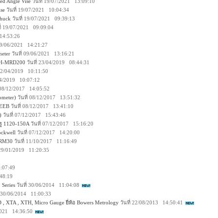
d Angle Vise
วันที่ 19/07/2021 13:09:10
se
วันที่ 19/07/2021 10:04:34
Chuck
วันที่ 19/07/2021 09:39:13
ี่ 19/07/2021 09:09:04
 14:53:26
 09/06/2021 14:21:27
meter
วันที่ 09/06/2021 13:16:21
ISH-MRD200
วันที่ 23/04/2019 08:44:31
 22/04/2019 10:11:50
/04/2019 10:07:12
่ 08/12/2017 14:05:52
ometer)
วันที่ 08/12/2017 13:51:32
LEEB
วันที่ 08/12/2017 13:41:10
)
วันที่ 07/12/2017 15:43:46
รู 1120-150A
วันที่ 07/12/2017 15:16:20
ockwell
วันที่ 07/12/2017 14:20:00
Q-RM30
วันที่ 11/10/2017 11:16:49
่ 29/01/2019 11:20:35
1:07:49
:48:19
 Series
วันที่ 30/06/2014 11:04:08
่ 30/06/2014 11:00:33
D , XTA , XTH, Micro Gauge ยี่ห้อ Bowers Metrology
วันที่ 22/08/2013 14:50:41
/2021 14:36:50