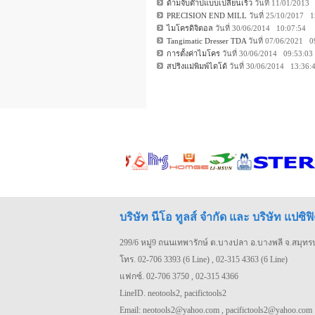
ด้ามจับต๊าปแบบเปลี่ยนเร็ว
วันที่ 11/01/2013
PRECISION END MILL
วันที่ 25/10/2017 
ไมโครดิจิตอล
วันที่ 30/06/2014 10:07:54
Tangimatic Dresser TDA
วันที่ 07/06/2021 0
การตั้งค่าไมโคร
วันที่ 30/06/2014 09:53:03
สปริงแม่พิมพ์ไดโด้
วันที่ 30/06/2014 13:36:
บริษัท นีโอ ทูลส์ จำกัด และ บริษัท แปซิฟิ
299/6 หมู่9 ถนนเทพารักษ์ ต.บางปลา อ.บางพลี จ.สมุท
โทร. 02-706 3393 (6 Line) , 02-315 4363 (6 Line)
แฟกซ์. 02-706 3750 , 02-315 4366
LineID. neotools2, pacifictools2
Email: neotools2@yahoo.com , pacifictools2@yahoo.com