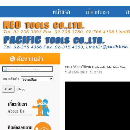
VDO วิธีการใช้งาน Hydraulic Machine Vise
วันที่ 22/07/2021 13:27:42
หมวดสินค้า
[Help]