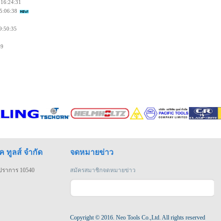
 16:24:31
15:06:38
9:50:35
49
ค ทูลส์ จำกัด
จดหมายข่าว
รปราการ 10540
สมัครสมาชิกจดหมายข่าว
Copyright © 2016. Neo Tools Co.,Ltd. All rights reserved