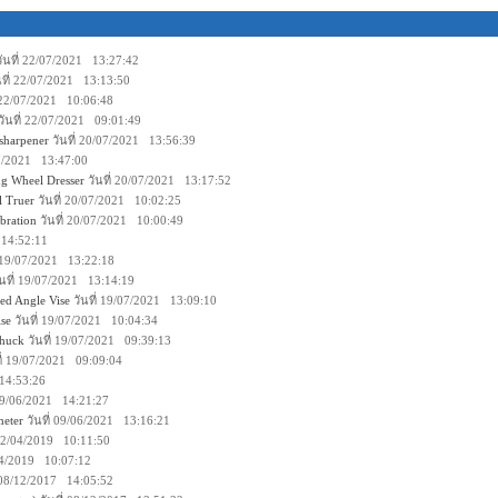
ันที่ 22/07/2021 13:27:42
นที่ 22/07/2021 13:13:50
่ 22/07/2021 10:06:48
วันที่ 22/07/2021 09:01:49
sharpener
วันที่ 20/07/2021 13:56:39
07/2021 13:47:00
g Wheel Dresser
วันที่ 20/07/2021 13:17:52
 Truer
วันที่ 20/07/2021 10:02:25
bration
วันที่ 20/07/2021 10:00:49
 14:52:11
่ 19/07/2021 13:22:18
นที่ 19/07/2021 13:14:19
d Angle Vise
วันที่ 19/07/2021 13:09:10
se
วันที่ 19/07/2021 10:04:34
Chuck
วันที่ 19/07/2021 09:39:13
ี่ 19/07/2021 09:09:04
 14:53:26
 09/06/2021 14:21:27
meter
วันที่ 09/06/2021 13:16:21
 22/04/2019 10:11:50
/04/2019 10:07:12
่ 08/12/2017 14:05:52