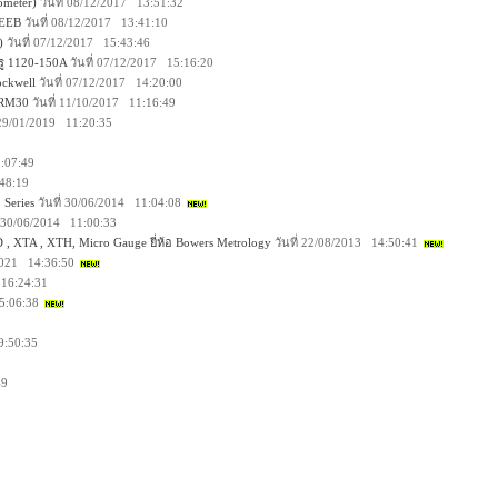
ometer)
วันที่ 08/12/2017 13:51:32
LEEB
วันที่ 08/12/2017 13:41:10
)
วันที่ 07/12/2017 15:43:46
รู 1120-150A
วันที่ 07/12/2017 15:16:20
ockwell
วันที่ 07/12/2017 14:20:00
Q-RM30
วันที่ 11/10/2017 11:16:49
่ 29/01/2019 11:20:35
1:07:49
:48:19
 Series
วันที่ 30/06/2014 11:04:08
่ 30/06/2014 11:00:33
D , XTA , XTH, Micro Gauge ยี่ห้อ Bowers Metrology
วันที่ 22/08/2013 14:50:41
/2021 14:36:50
 16:24:31
15:06:38
9:50:35
49