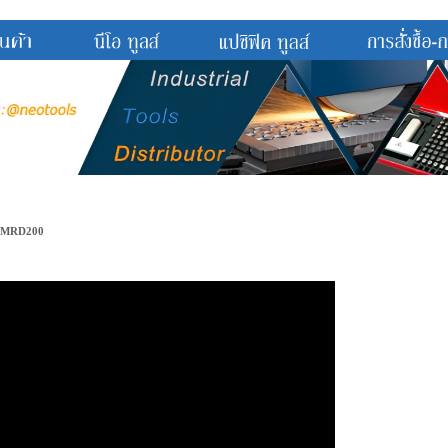
SH-MRD200