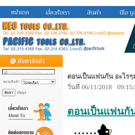
ตอนเป็นแฟนกัน อะไรๆมัน
หมวดสินค้า
วันที่ 06/11/2018 09:15
[Help]
ตอนเป็นแฟนกัน 