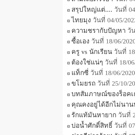
สรุปใหญ่แต่....
วันที่ 
ไทยมุง
วันที่ 04/05/2
ความชรากับปัญหา
วัน
ซื้อเอง
วันที่ 18/06/20
ครู vs นักเรียน
วันที่ 
ต้องใช่แน่ๆ
วันที่ 18/
แท็กซี่
วันที่ 18/06/20
ขโมยรถ
วันที่ 25/10/
บทสัมภาษณ์ของร็อคเก
คุณคงอยู่ได้อีกไม่นา
รักแท้มันหายาก
วันที่
บ่อน้ำศักดิ์สิทธิ์
วันที่ 