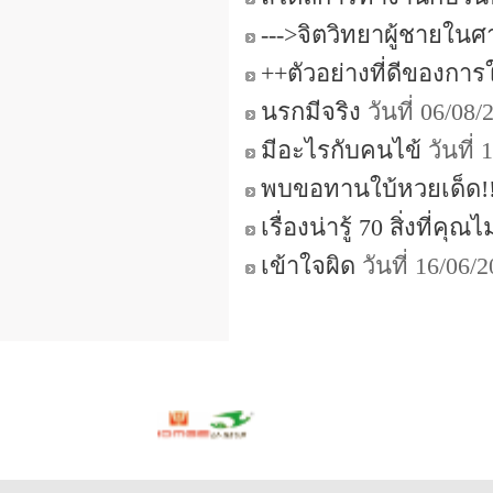
--->จิตวิทยาผู้ชายในศ
++ตัวอย่างที่ดีของการใช
นรกมีจริง
วันที่ 06/08
มีอะไรกับคนไข้
วันที่
พบขอทานใบ้หวยเด็ด!!!
เรื่องน่ารู้ 70 สิ่งที่คุ
เข้าใจผิด
วันที่ 16/06/