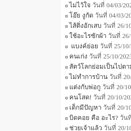
ไม่ไว้ใจ
วันที่ 04/03/2
โอ๊ย งูกัด
วันที่ 04/03/
ไส้ติ่งอักเสบ
วันที่ 26/
ใช้อะไรซักผ้า
วันที่ 2
แบงค์ย่อย
วันที่ 25/1
คนเก่ง
วันที่ 25/10/20
สัตว์โลกย่อมเป็นไปต
ไม่ทำการบ้าน
วันที่ 2
แต่งกับพ่อกู
วันที่ 20/
คนโสด!
วันที่ 20/10/
เด็กมีปัญหา
วันที่ 20/
บิดคอย คือ อะไร?
วันท
ช่วยเจ้าแล้ว
วันที่ 20/