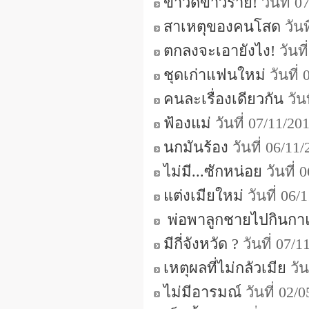
ข่าวดีข่าวร้าย!
วันที่ 
สาเหตุของคนโสด
วันท
ตกลงจะเอายังไง!
วันท
ชุดเก่าแฟนใหม่
วันที่
คนละเรื่องเดียวกัน
วัน
ฟ้องแม่
วันที่ 07/11/2
นกมันร้อง
วันที่ 06/1
ไม่มี...ซักหน่อย
วันที่
แต่งเมียใหม่
วันที่ 06
พ่อพาลูกชายไปกินกาแฟ
มีกี่จังหวัด ?
วันที่ 07/
เหตุผลที่ไม่กลัวเมีย
วัน
ไม่มีอารมณ์
วันที่ 02/