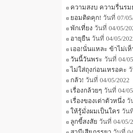
ความสงบ ความรื่นรม
ยอมติดคุก!
วันที่ 07/
พักเที่ยง
วันที่ 04/05/2
อายุยืน
วันที่ 04/05/2
เออ!นั่นแหละ ข้าไม่เห
วันนี้วันพระ
วันที่ 04/
ไม่ใส่ถุงก่อนเหรอคะ
วั
กลัว!
วันที่ 04/05/202
เรื่องกล้วยๆ
วันที่ 04/
เรื่องของเต่าตัวหนึ่ง
วั
ให้รู้มั่งผมเป็นใคร
วันท
ลูกขี้สงสัย
วันที่ 04/05
สามีเสียภรรยา
วันที่ 